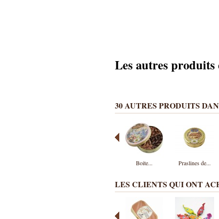
Les autres produits
30 AUTRES PRODUITS DAN
Boite...
Praslines de...
LES CLIENTS QUI ONT A