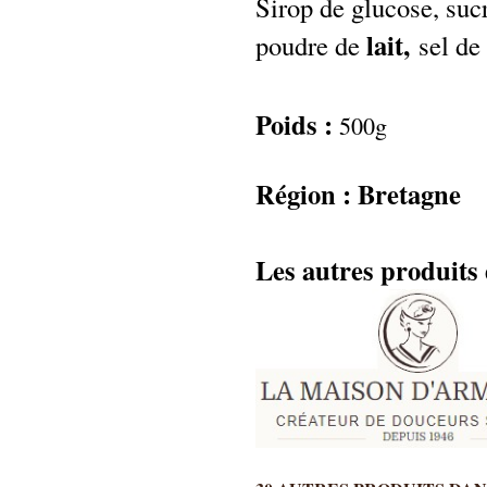
Sirop de glucose, suc
lait,
poudre de
sel de
Poids :
500g
Région : Bretagne
Les autres produits