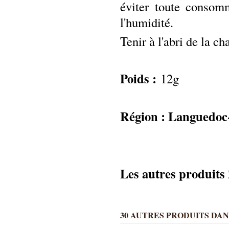
éviter toute consomm
l'humidité.
Tenir à l'abri de la ch
Poids :
12g
Région : Languedoc
Les autres produit
30 AUTRES PRODUITS DAN