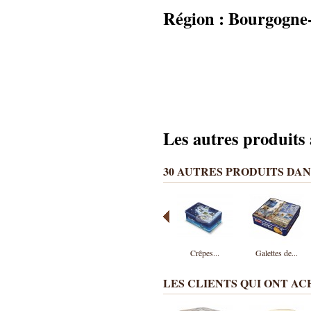
Région : Bourgogne
Les autres produits 
30 AUTRES PRODUITS DAN
Crêpes...
Galettes de...
LES CLIENTS QUI ONT A