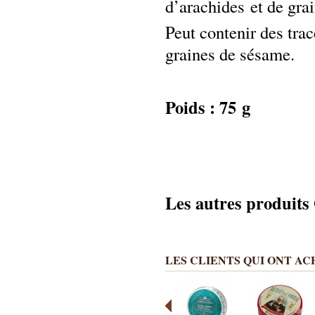
d’arachides
et de gra
Peut contenir des trac
graines de sésame.
Poids : 75 g
Les autres produit
LES CLIENTS QUI ONT A