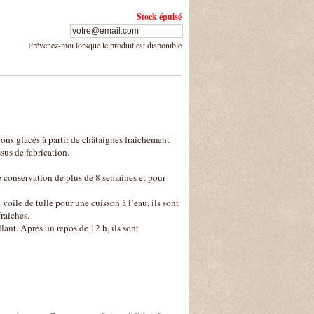
Stock épuisé
Prévenez-moi lorsque le produit est disponible
rons glacés à partir de châtaignes fraichement
sus de fabrication.
e conservation de plus de 8 semaines et pour
voile de tulle pour une cuisson à l’eau, ils sont
raiches.
lant. Après un repos de 12 h, ils sont