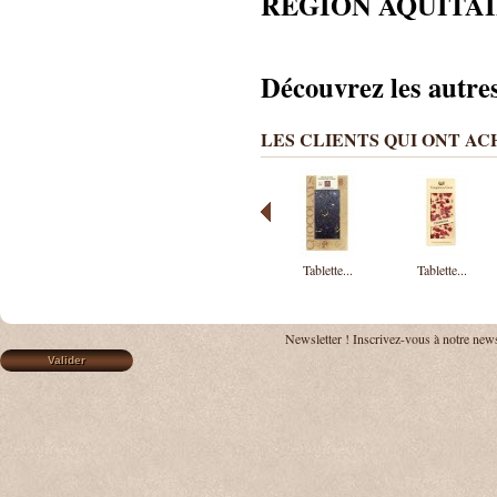
REGION AQUITA
Découvrez les autre
LES CLIENTS QUI ONT A
Tablette...
Tablette...
Newsletter !
Inscrivez-vous à notre news