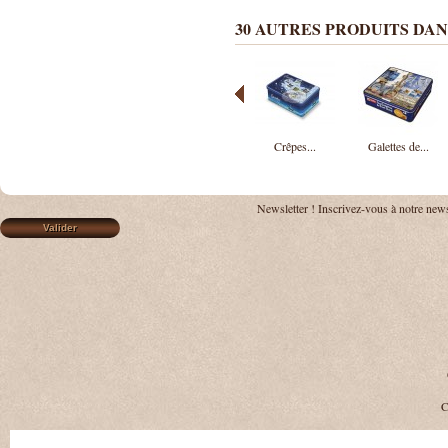
30 AUTRES PRODUITS DAN
Crêpes...
Galettes de...
Newsletter !
Inscrivez-vous à notre news
C