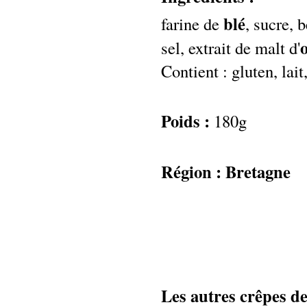
blé
farine de
, sucre, b
sel, extrait de malt d'
Contient : gluten, lait,
Poids :
180g
Région : Bretagne
Les autres crêpes de