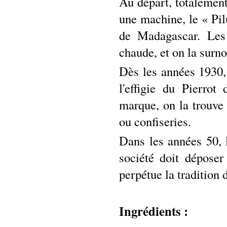
Au départ, totalement
une machine, le « Pilu
de Madagascar. Les 
chaude, et on la surn
Dès les années 1930, 
l'effigie du Pierro
marque, on la trouve 
ou confiseries.
Dans les années 50, 
société doit déposer
perpétue la tradition 
Ingrédients :