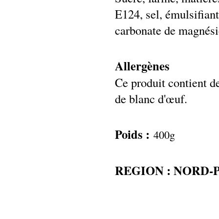
E124, sel, émulsifiant
carbonate de magnési
Allergènes
Ce produit contient de
de blanc d'œuf.
Poids :
400g
REGION : NORD-