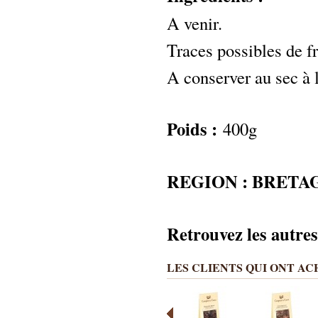
A venir.
Traces possibles de fr
A conserver au sec à 
Poids :
400g
REGION : BRETA
Retrouvez les autres
LES CLIENTS QUI ONT A