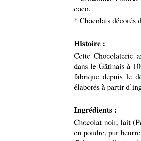
coco.
* Chocolats décorés 
Histoire :
Cette Chocolaterie a
dans le Gâtinais à 10
fabrique depuis le d
élaborés à partir d’in
Ingrédients :
Chocolat noir, lait (P
en poudre, pur beurre 